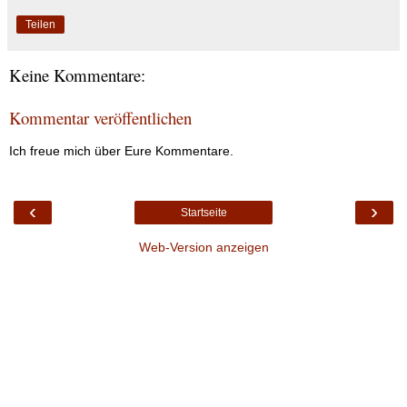
Teilen
Keine Kommentare:
Kommentar veröffentlichen
Ich freue mich über Eure Kommentare.
‹
›
Startseite
Web-Version anzeigen