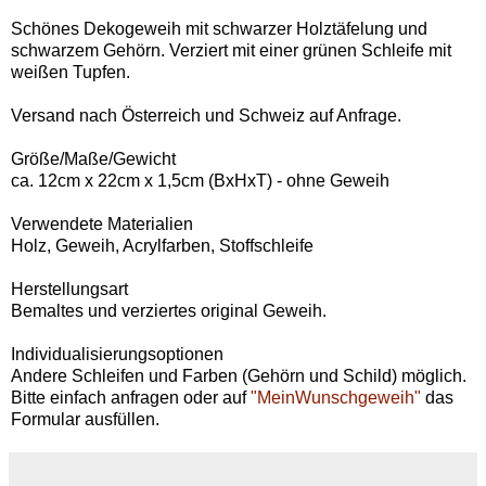
Schönes Dekogeweih mit schwarzer Holztäfelung und
schwarzem Gehörn. Verziert mit einer grünen Schleife mit
weißen Tupfen.
Versand nach Österreich und Schweiz auf Anfrage.
Größe/Maße/Gewicht
ca. 12cm x 22cm x 1,5cm (BxHxT) - ohne Geweih
Verwendete Materialien
Holz, Geweih, Acrylfarben, Stoffschleife
Herstellungsart
Bemaltes und verziertes original Geweih.
Individualisierungsoptionen
Andere Schleifen und Farben (Gehörn und Schild) möglich.
Bitte einfach anfragen oder auf
"MeinWunschgeweih"
das
Formular ausfüllen.