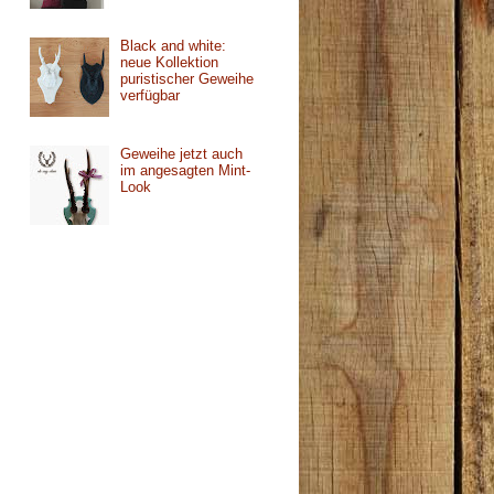
Black and white:
neue Kollektion
puristischer Geweihe
verfügbar
Geweihe jetzt auch
im angesagten Mint-
Look