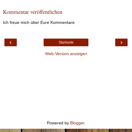
Kommentar veröffentlichen
Ich freue mich über Eure Kommentare.
‹
›
Startseite
Web-Version anzeigen
Powered by
Blogger
.