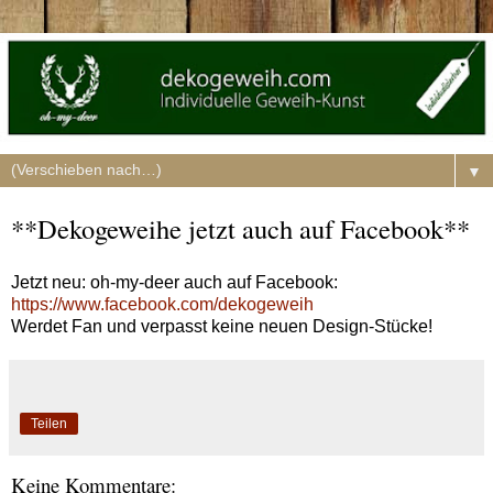
▼
**Dekogeweihe jetzt auch auf Facebook**
Jetzt neu: oh-my-deer auch auf Facebook:
https://www.facebook.com/dekogeweih
Werdet Fan und verpasst keine neuen Design-Stücke!
Teilen
Keine Kommentare: